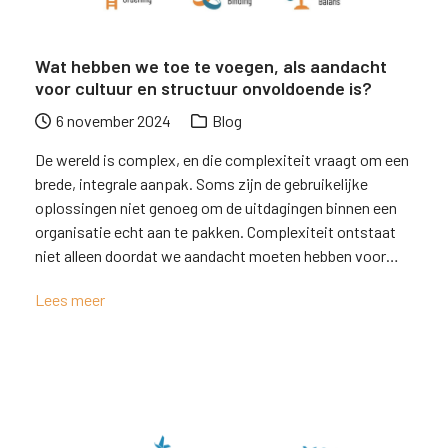
Wat hebben we toe te voegen, als aandacht
voor cultuur en structuur onvoldoende is?
6 november 2024
Blog
De wereld is complex, en die complexiteit vraagt om een
brede, integrale aanpak. Soms zijn de gebruikelijke
oplossingen niet genoeg om de uitdagingen binnen een
organisatie echt aan te pakken. Complexiteit ontstaat
niet alleen doordat we aandacht moeten hebben voor…
Lees meer