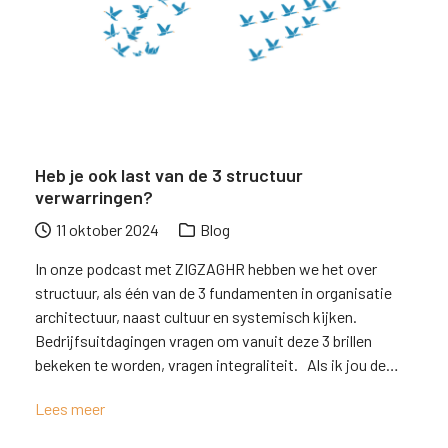
Heb je ook last van de 3 structuur
verwarringen?
11 oktober 2024
Blog
In onze podcast met ZIGZAGHR hebben we het over
structuur, als één van de 3 fundamenten in organisatie
architectuur, naast cultuur en systemisch kijken.
Bedrijfsuitdagingen vragen om vanuit deze 3 brillen
bekeken te worden, vragen integraliteit. Als ik jou de…
Lees meer