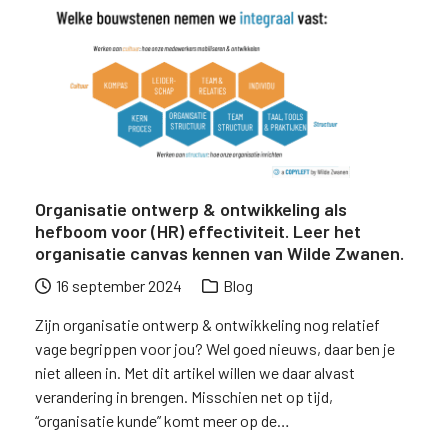
Organisatie ontwerp & ontwikkeling als
hefboom voor (HR) effectiviteit. Leer het
organisatie canvas kennen van Wilde Zwanen.
16 september 2024
Blog
Zijn organisatie ontwerp & ontwikkeling nog relatief
vage begrippen voor jou? Wel goed nieuws, daar ben je
niet alleen in. Met dit artikel willen we daar alvast
verandering in brengen. Misschien net op tijd,
“organisatie kunde” komt meer op de…