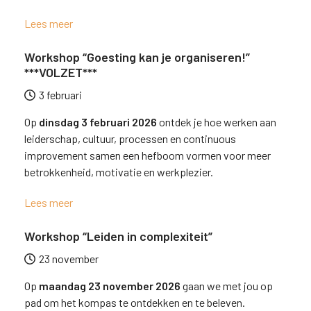
Lees meer
Workshop “Goesting kan je organiseren!”
***VOLZET***
3 februari
Op
dinsdag 3 februari 2026
ontdek je hoe werken aan
leiderschap, cultuur, processen en continuous
improvement samen een hefboom vormen voor meer
betrokkenheid, motivatie en werkplezier.
Lees meer
Workshop “Leiden in complexiteit”
23 november
Op
maandag 23 november 2026
gaan we met jou op
pad om het kompas te ontdekken en te beleven.