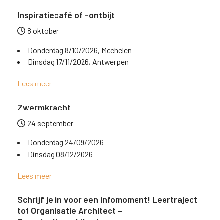
Inspiratiecafé of -ontbijt
8 oktober
Donderdag 8/10/2026, Mechelen
Dinsdag 17/11/2026, Antwerpen
Lees meer
Zwermkracht
24 september
Donderdag 24/09/2026
Dinsdag 08/12/2026
Lees meer
Schrijf je in voor een infomoment! Leertraject
tot Organisatie Architect –