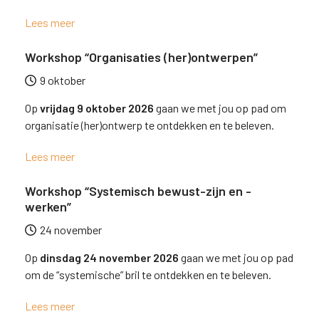
Lees meer
Workshop “Organisaties (her)ontwerpen”
9 oktober
Op
vrijdag 9 oktober 2026
gaan we met jou op pad om
organisatie (her)ontwerp te ontdekken en te beleven.
Lees meer
Workshop “Systemisch bewust-zijn en -
werken”
24 november
Op
dinsdag 24 november 2026
gaan we met jou op pad
om de “systemische” bril te ontdekken en te beleven.
Lees meer