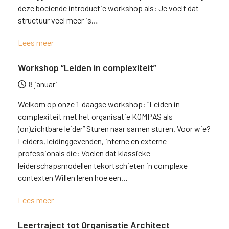
deze boeiende introductie workshop als: Je voelt dat
structuur veel meer is…
Lees meer
Workshop “Leiden in complexiteit”
8 januari
Welkom op onze 1-daagse workshop: “Leiden in
complexiteit met het organisatie KOMPAS als
(on)zichtbare leider” Sturen naar samen sturen. Voor wie?
Leiders, leidinggevenden, interne en externe
professionals die: Voelen dat klassieke
leiderschapsmodellen tekortschieten in complexe
contexten Willen leren hoe een…
Lees meer
Leertraject tot Organisatie Architect