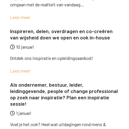
omgaan met de realiteit van vandaag…
Lees meer
Inspireren, delen, overdragen en co-creëren
van wijsheid doen we open en ook in-house
10 januari
Ontdek ons inspiratie en opleidingsaanbod!
Lees meer
Als ondernemer, bestuur, leider,
leidinggevende, people of change professional
op zoek naar inspiratie? Plan een inspiratie
sessie!
1 januari
Voel je het ook? Heel wat uitdagingen rond mens &