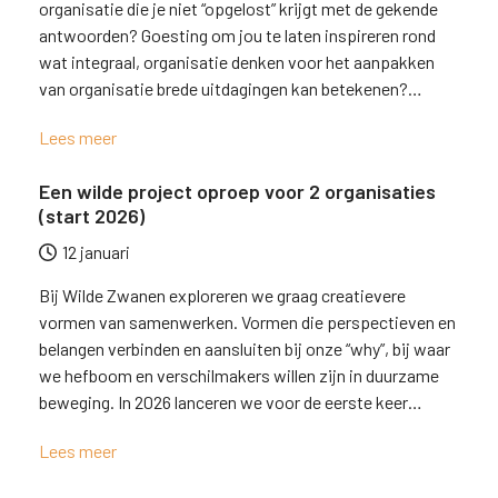
organisatie die je niet “opgelost” krijgt met de gekende
antwoorden? Goesting om jou te laten inspireren rond
wat integraal, organisatie denken voor het aanpakken
van organisatie brede uitdagingen kan betekenen?…
Lees meer
Een wilde project oproep voor 2 organisaties
(start 2026)
12 januari
Bij Wilde Zwanen exploreren we graag creatievere
vormen van samenwerken. Vormen die perspectieven en
belangen verbinden en aansluiten bij onze “why”, bij waar
we hefboom en verschilmakers willen zijn in duurzame
beweging. In 2026 lanceren we voor de eerste keer…
Lees meer