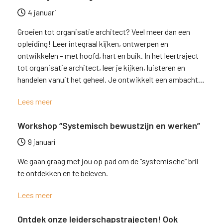
4 januari
Groeien tot organisatie architect? Veel meer dan een
opleiding! Leer integraal kijken, ontwerpen en
ontwikkelen – met hoofd, hart en buik. In het leertraject
tot organisatie architect, leer je kijken, luisteren en
handelen vanuit het geheel. Je ontwikkelt een ambacht…
Lees meer
Workshop “Systemisch bewustzijn en werken”
9 januari
We gaan graag met jou op pad om de “systemische” bril
te ontdekken en te beleven.
Lees meer
Ontdek onze leiderschapstrajecten! Ook