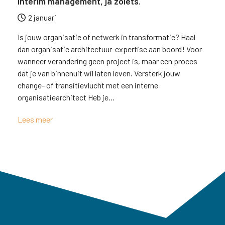
Interim management, ja zoiets.
2 januari
Is jouw organisatie of netwerk in transformatie? Haal
dan organisatie architectuur-expertise aan boord! Voor
wanneer verandering geen project is, maar een proces
dat je van binnenuit wil laten leven. Versterk jouw
change- of transitievlucht met een interne
organisatiearchitect Heb je…
Lees meer