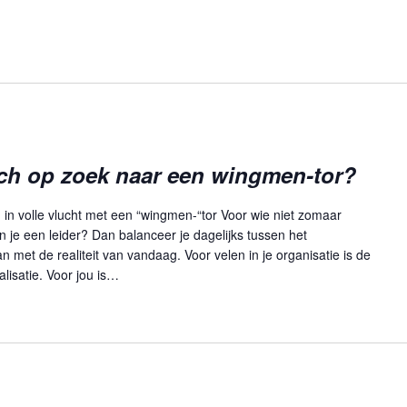
oach op zoek naar een wingmen-tor?
 in volle vlucht met een “wingmen-“tor Voor wie niet zomaar
n je een leider? Dan balanceer je dagelijks tussen het
met de realiteit van vandaag. Voor velen in je organisatie is de
alisatie. Voor jou is…