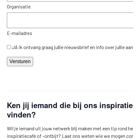
Organisatie
E-mailadres
JA ik ontvang graag jullie nieuwsbrief en info over jullie aanbo
Versturen
Ken jij iemand die bij ons inspiratie 
vinden?
Wil je iemand uit jouw netwerk blij maken met een tip rond het
inspiratiecafé of -ontbijt? Laat ons weten wie we mogen conta