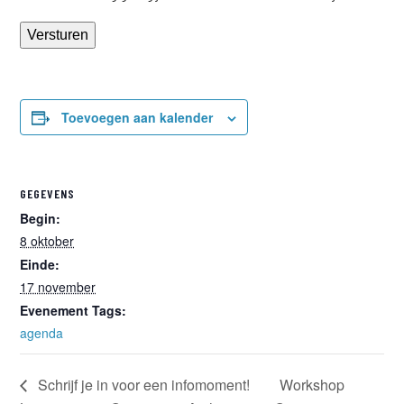
Versturen
Toevoegen aan kalender
GEGEVENS
Begin:
8 oktober
Einde:
17 november
Evenement Tags:
agenda
Schrijf je in voor een infomoment!
Workshop