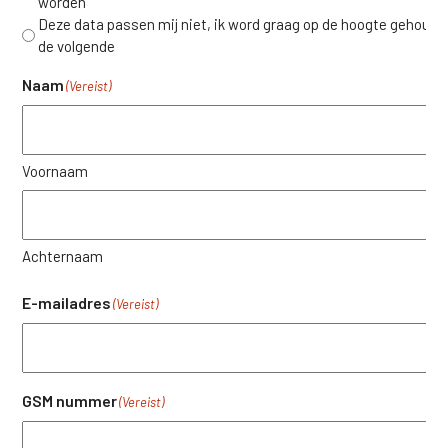
worden
Deze data passen mij niet, ik word graag op de hoogte gehoude
de volgende
Naam
(Vereist)
Voornaam
Achternaam
E-mailadres
(Vereist)
GSM nummer
(Vereist)